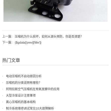
上一篇
：
压缩机为什么损坏，如何从源头预防，你是否清楚？
下一篇
：
{$gdata['prev]['title']}
热门文章
电动压缩机不启动原因分析
压缩机的分类说明有哪些？
阿特拉斯空气压缩机在有氧发酵中的应用
大型冷库设计注意事项
离心压缩机的基本结构
制冷系统维修调试常见10大故障解析