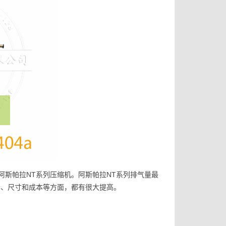
斯帕拉NT系列压缩机。阿斯帕拉NT系列排气量最
噪音、尺寸和成本等方面，都有很大提高。