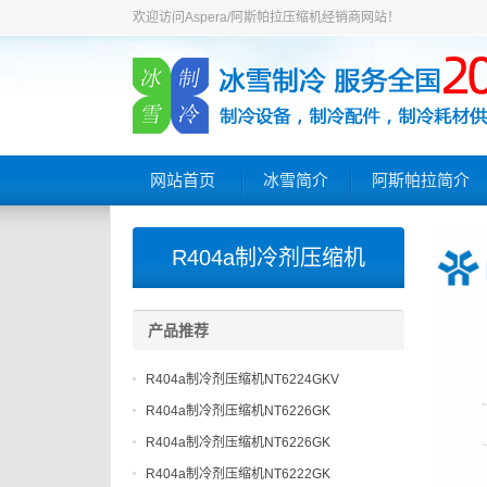
欢迎访问Aspera/阿斯帕拉压缩机经销商网站！
网站首页
冰雪简介
阿斯帕拉简介
R404a制冷剂压缩机
产品推荐
R404a制冷剂压缩机NT6224GKV
R404a制冷剂压缩机NT6226GK
R404a制冷剂压缩机NT6226GK
R404a制冷剂压缩机NT6222GK