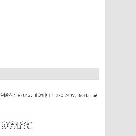
剂：R404a，电源电压：220-240V，50Hz，马