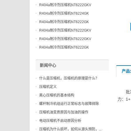
R404a制冷剂压缩机NT6222GKV
R404a制冷剂压缩机NT6224GK
R404a制冷剂压缩机NT6222GK
R404a制冷剂压缩机NT6222GKV
R404a制冷剂压缩机NT6222GKV
R404a制冷剂压缩机NT6222GK
新闻中心
产品
什么是压缩机，压缩机的原理是什么？
压缩机定义
批
离心压缩机的基本结构
力：1
螺杆制冷机组运行正常标志与故障排除
压缩机油变质原因与加油的操作
电动压缩机不启动原因分析
压缩机为什么损坏，如何从源头预防，...