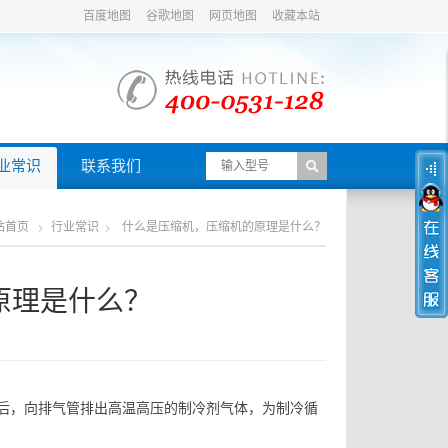
百度地图
谷歌地图
网页地图
收藏本站
业常识
联系我们
站首页
行业常识
什么是压缩机，压缩机的原理是什么？
原理是什么？
后，向排气管排出高温高压的制冷剂气体，为制冷循