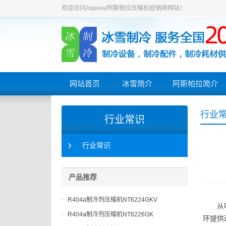
欢迎访问Aspera/阿斯帕拉压缩机经销商网站！
网站首页
冰雪简介
阿斯帕拉简介
行业
行业常识
行业常识
产品推荐
R404a制冷剂压缩机NT6224GKV
从
R404a制冷剂压缩机NT6226GK
环提供