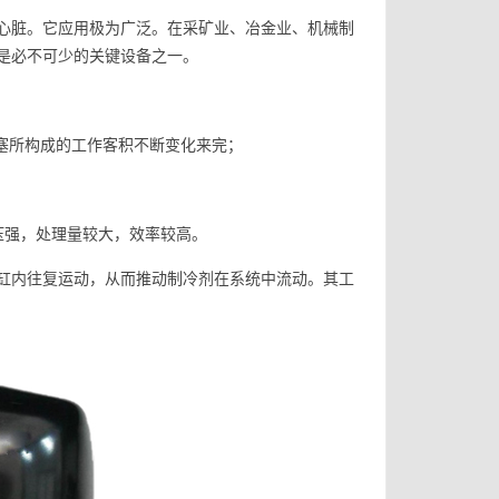
心脏。它应用极为广泛。在采矿业、冶金业、机械制
是必不可少的关键设备之一。
塞所构成的工作客积不断变化来完；
；
压强，处理量较大，效率较高。
缸内往复运动，从而推动制冷剂在系统中流动。其工