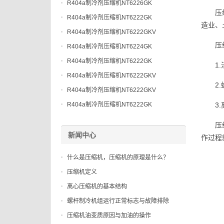
R404a制冷剂压缩机NT6226GK
压
R404a制冷剂压缩机NT6222GK
造业、
R404a制冷剂压缩机NT6222GKV
压
R404a制冷剂压缩机NT6224GK
R404a制冷剂压缩机NT6222GK
1
R404a制冷剂压缩机NT6222GKV
2
R404a制冷剂压缩机NT6222GKV
R404a制冷剂压缩机NT6222GK
3
压
新闻中心
作过程
什么是压缩机，压缩机的原理是什么？
压缩机定义
离心压缩机的基本结构
螺杆制冷机组运行正常标志与故障排除
压缩机油变质原因与加油的操作