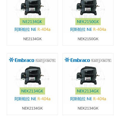
NE2134GK
NEK2150GK
NEK2134GK
NEK2134GK