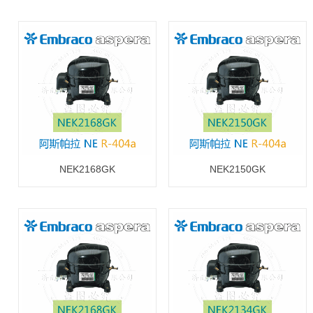
NEK2168GK
NEK2150GK