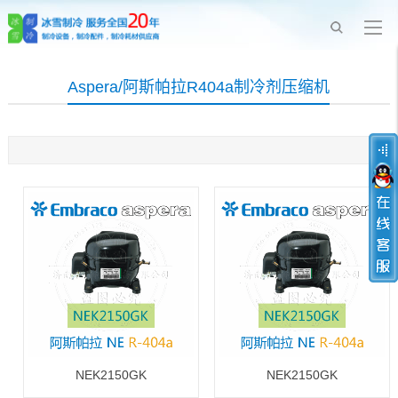
Aspera/阿斯帕拉R404a制冷剂压缩机
NEK2150GK
NEK2150GK