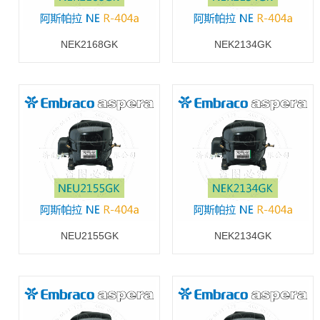
NEK2168GK
NEK2134GK
NEU2155GK
NEK2134GK