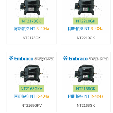
NT2178GK
NT2210GK
NT2168GKV
NT2168GK