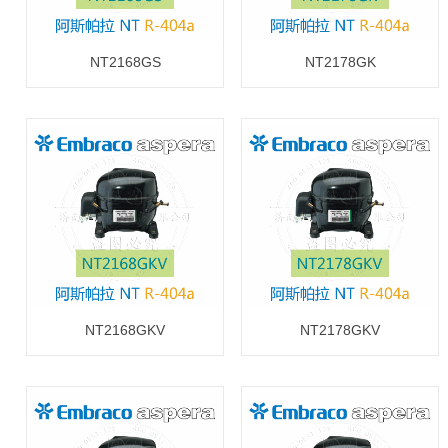
NT2168GS
NT2178GK
NT2168GKV
NT2178GKV