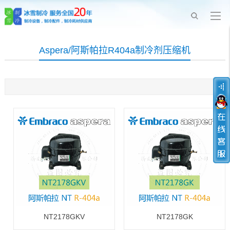
Aspera/阿斯帕拉R404a制冷剂压缩机
NT2178GKV
NT2178GK