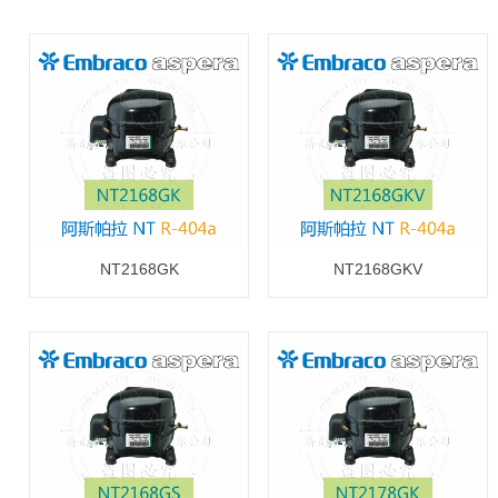
NT2168GK
NT2168GKV