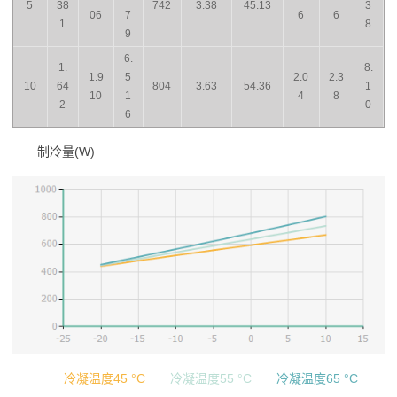
5
38
742
3.38
45.13
3
06
7
6
6
1
8
9
6.
1.
8.
1.9
5
2.0
2.3
10
64
804
3.63
54.36
1
10
1
4
8
2
0
6
制冷量(W)
冷凝温度45 °C
冷凝温度55 °C
冷凝温度65 °C