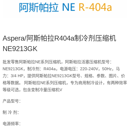
Aspera/阿斯帕拉R404a制冷剂压缩机
NE9213GK
批发零售阿斯帕拉NE系列压缩机，阿斯帕拉活塞压缩机型号：
NE9213GK，制冷剂：R404a，电源电压：220-240V，50Hz，马
力：3/4 HP，提供阿斯帕拉NE9213GK型号、规格、参数、图片、价
格等数据。 阿斯帕拉NE系列压缩机，专为商用制冷设计，有两种效率
等级可选，包含变制冷量压缩机V
产品型号：
制 冷 剂：
电源频率：