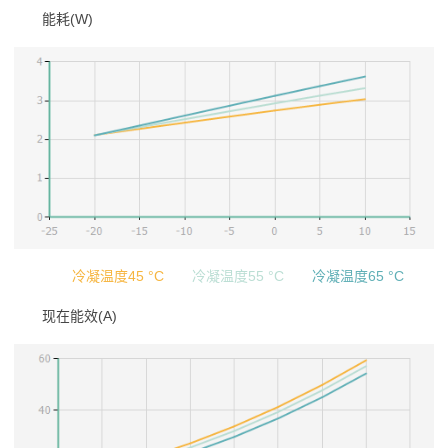
能耗(W)
冷凝温度45 °C
冷凝温度55 °C
冷凝温度65 °C
现在能效(A)