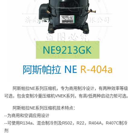
阿斯帕拉NE系列压缩机，专为商用制冷设计，有两种效率等级
可选，包含变制冷量压缩机VNEK系列，有高/低两种启动力矩可选。
阿斯帕拉NE系列压缩机技术特点：
--为商用和空调应用设计
--可使用R134a、混合制冷剂及R502，R22，R404A，R407C制冷
剂