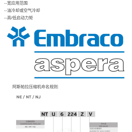
--宽应用范围
--油冷却或空气冷却
--高/低启动力矩
阿斯帕拉压缩机命名规则: