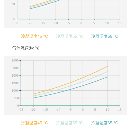
冷凝温度45 °C
冷凝温度55 °C
冷凝温度65 °C
气体流速(kg/h)
冷凝温度45 °C
冷凝温度55 °C
冷凝温度65 °C