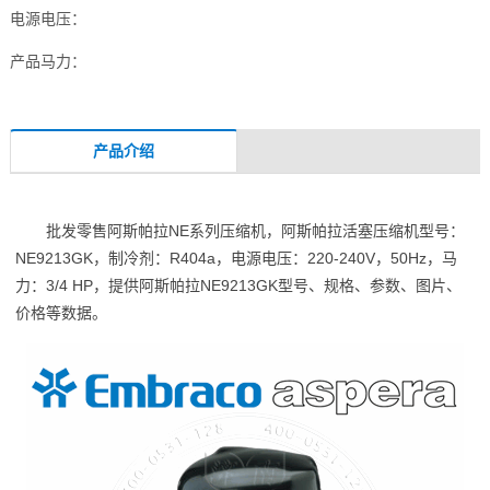
电源电压：
产品马力：
产品介绍
批发零售阿斯帕拉NE系列压缩机，阿斯帕拉活塞压缩机型号：
NE9213GK，制冷剂：R404a，电源电压：220-240V，50Hz，马
力：3/4 HP，提供阿斯帕拉NE9213GK型号、规格、参数、图片、
价格等数据。