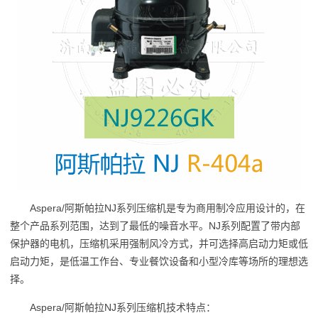
Aspera/阿斯帕拉NJ系列压缩机是专为商用制冷应用设计的，在
整个产品系列范围，达到了最低的噪音水平。NJ系列配置了带内部
保护器的电机，压缩机采用强制风冷方式，并可选择高启动力矩或低
启动力矩，是低温工作台、专业餐饮设备和小型冷库等场所的理想选
择。
Aspera/阿斯帕拉NJ系列压缩机技术特点：