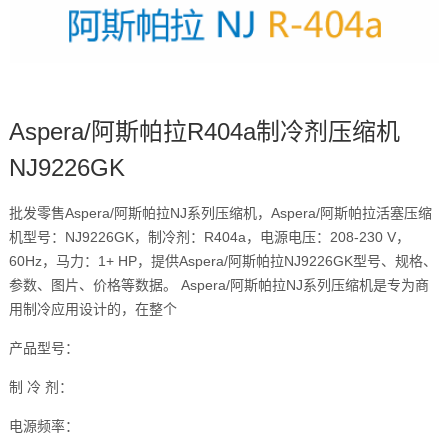
Aspera/阿斯帕拉R404a制冷剂压缩机
NJ9226GK
批发零售Aspera/阿斯帕拉NJ系列压缩机，Aspera/阿斯帕拉活塞压缩
机型号：NJ9226GK，制冷剂：R404a，电源电压：208-230 V，
60Hz，马力：1+ HP，提供Aspera/阿斯帕拉NJ9226GK型号、规格、
参数、图片、价格等数据。 Aspera/阿斯帕拉NJ系列压缩机是专为商
用制冷应用设计的，在整个
产品型号：
制 冷 剂：
电源频率：