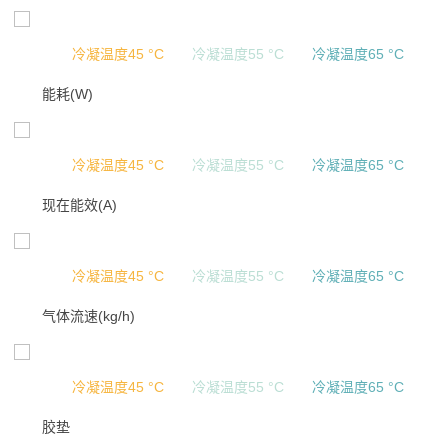
冷凝温度45 °C
冷凝温度55 °C
冷凝温度65 °C
能耗(W)
冷凝温度45 °C
冷凝温度55 °C
冷凝温度65 °C
现在能效(A)
冷凝温度45 °C
冷凝温度55 °C
冷凝温度65 °C
气体流速(kg/h)
冷凝温度45 °C
冷凝温度55 °C
冷凝温度65 °C
胶垫