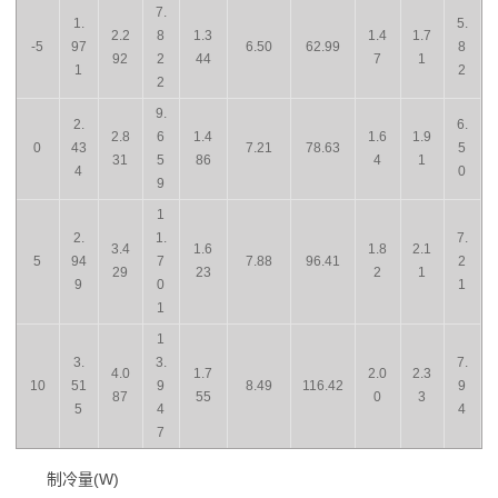
7.
1.
5.
2.2
8
1.3
1.4
1.7
-5
97
6.50
62.99
8
92
2
44
7
1
1
2
2
9.
2.
6.
2.8
6
1.4
1.6
1.9
0
43
7.21
78.63
5
31
5
86
4
1
4
0
9
1
2.
1.
7.
3.4
1.6
1.8
2.1
5
94
7
7.88
96.41
2
29
23
2
1
9
0
1
1
1
3.
3.
7.
4.0
1.7
2.0
2.3
10
51
9
8.49
116.42
9
87
55
0
3
5
4
4
7
制冷量(W)