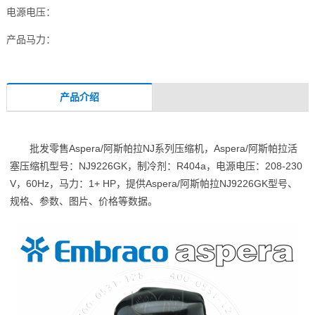
电源电压：
产品马力：
产品介绍
批发零售Aspera/阿斯帕拉NJ系列压缩机，Aspera/阿斯帕拉活
塞压缩机型号：NJ9226GK，制冷剂：R404a，电源电压：208-230
V，60Hz，马力：1+ HP，提供Aspera/阿斯帕拉NJ9226GK型号、
规格、参数、图片、价格等数据。