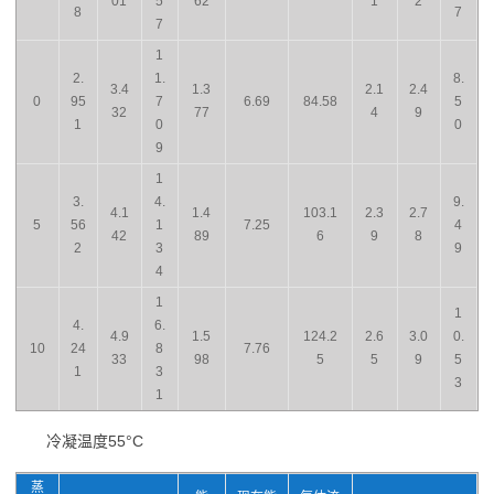
01
5
62
1
2
8
7
7
1
2.
1.
8.
3.4
1.3
2.1
2.4
0
95
7
6.69
84.58
5
32
77
4
9
1
0
0
9
1
3.
4.
9.
4.1
1.4
103.1
2.3
2.7
5
56
1
7.25
4
42
89
6
9
8
2
3
9
4
1
1
4.
6.
4.9
1.5
124.2
2.6
3.0
0.
10
24
8
7.76
33
98
5
5
9
5
1
3
3
1
冷凝温度55°C
蒸