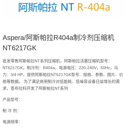
Aspera/阿斯帕拉R404a制冷剂压缩机
NT6217GK
批发零售阿斯帕拉NT系列压缩机，阿斯帕拉活塞压缩机型号：
NT6217GK，制冷剂：R404a，电源电压：220-240V，50Hz，马
力：3/4 HP，提供阿斯帕拉NT6217GK型号、规格、参数、图片、价
格等数据。 为了满足商用制冷对低能耗、低噪音设备日益增长的需
求，恩布拉科开发了阿斯帕拉NT系列
产品型号：
制 冷 剂：
电源频率：