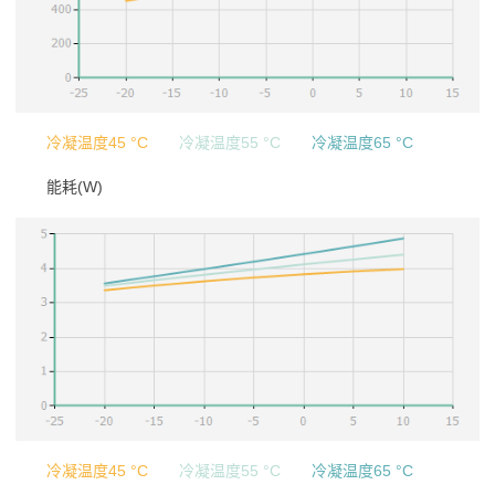
冷凝温度45 °C
冷凝温度55 °C
冷凝温度65 °C
能耗(W)
冷凝温度45 °C
冷凝温度55 °C
冷凝温度65 °C