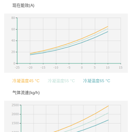
现在能效(A)
冷凝温度45 °C
冷凝温度55 °C
冷凝温度65 °C
气体流速(kg/h)