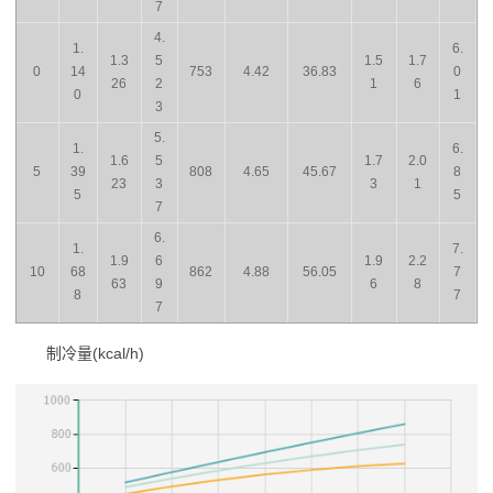
7
4.
1.
6.
1.3
5
1.5
1.7
0
14
753
4.42
36.83
0
26
2
1
6
0
1
3
5.
1.
6.
1.6
5
1.7
2.0
5
39
808
4.65
45.67
8
23
3
3
1
5
5
7
6.
1.
7.
1.9
6
1.9
2.2
10
68
862
4.88
56.05
7
63
9
6
8
8
7
7
制冷量(kcal/h)