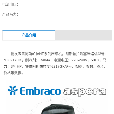
电源电压：
产品马力：
产品介绍
批发零售阿斯帕拉NT系列压缩机，阿斯帕拉活塞压缩机型号：
NT6217GK，制冷剂：R404a，电源电压：220-240V，50Hz，马
力：3/4 HP，提供阿斯帕拉NT6217GK型号、规格、参数、图片、
价格等数据。