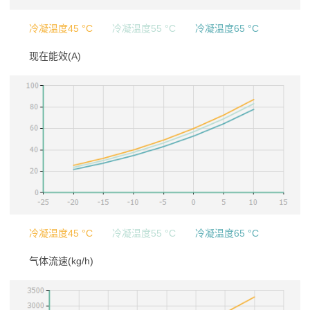
冷凝温度45 °C
冷凝温度55 °C
冷凝温度65 °C
现在能效(A)
冷凝温度45 °C
冷凝温度55 °C
冷凝温度65 °C
气体流速(kg/h)