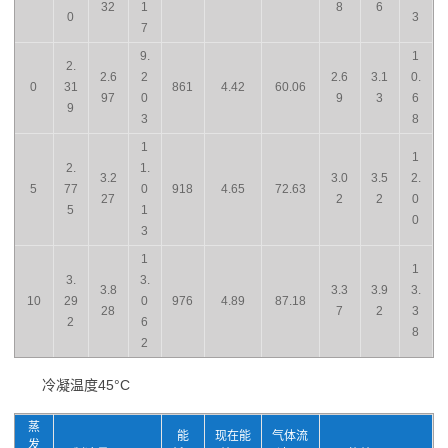
32
1
8
6
0
3
7
9.
1
2.
2.6
2
2.6
3.1
0.
0
31
861
4.42
60.06
97
0
9
3
6
9
3
8
1
1
2.
1.
3.2
3.0
3.5
2.
5
77
0
918
4.65
72.63
27
2
2
0
5
1
0
3
1
1
3.
3.
3.8
3.3
3.9
3.
10
29
0
976
4.89
87.18
28
7
2
3
2
6
8
2
冷凝温度45°C
蒸
能
现在能
气体流
发