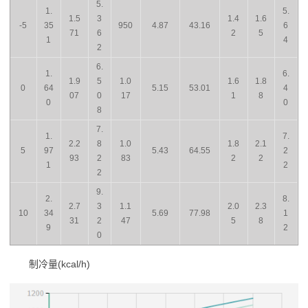
5.
1.
5.
1.5
3
1.4
1.6
-5
35
950
4.87
43.16
6
71
6
2
5
1
4
2
6.
1.
6.
1.9
5
1.0
1.6
1.8
0
64
5.15
53.01
4
07
0
17
1
8
0
0
8
7.
1.
7.
2.2
8
1.0
1.8
2.1
5
97
5.43
64.55
2
93
2
83
2
2
1
2
2
9.
2.
8.
2.7
3
1.1
2.0
2.3
10
34
5.69
77.98
1
31
2
47
5
8
9
2
0
制冷量(kcal/h)