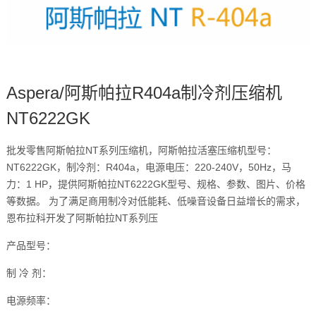
Aspera/阿斯帕拉R404a制冷剂压缩机
NT6222GK
批发零售阿斯帕拉NT系列压缩机，阿斯帕拉活塞压缩机型号：
NT6222GK，制冷剂：R404a，电源电压：220-240V，50Hz，马
力：1 HP，提供阿斯帕拉NT6222GK型号、规格、参数、图片、价格
等数据。 为了满足商用制冷对低能耗、低噪音设备日益增长的需求，
恩布拉科开发了阿斯帕拉NT系列压
产品型号：
制 冷 剂：
电源频率：