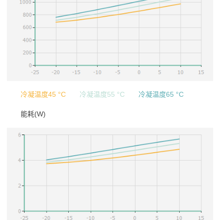
冷凝温度45 °C
冷凝温度55 °C
冷凝温度65 °C
能耗(W)