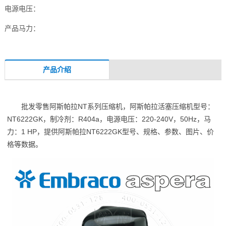
电源电压：
产品马力：
产品介绍
批发零售阿斯帕拉NT系列压缩机，阿斯帕拉活塞压缩机型号：
NT6222GK，制冷剂：R404a，电源电压：220-240V，50Hz，马
力：1 HP，提供阿斯帕拉NT6222GK型号、规格、参数、图片、价
格等数据。