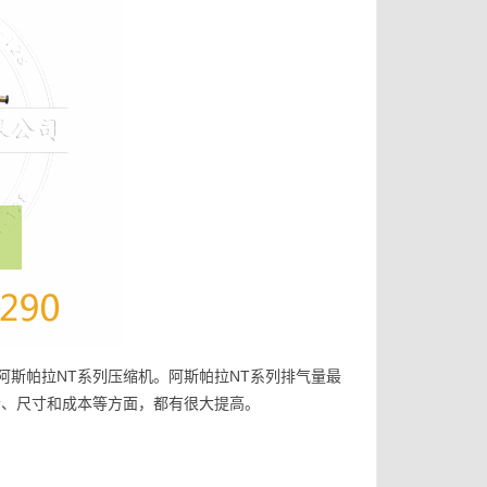
斯帕拉NT系列压缩机。阿斯帕拉NT系列排气量最
噪音、尺寸和成本等方面，都有很大提高。