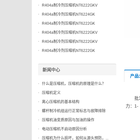
R404a制冷剂压缩机NT6222GKV
R404a制冷剂压缩机NT6224GK
R404a制冷剂压缩机NT6222GK
R404a制冷剂压缩机NT6222GKV
R404a制冷剂压缩机NT6222GKV
R404a制冷剂压缩机NT6222GK
新闻中心
产品
什么是压缩机，压缩机的原理是什么？
压缩机定义
批
离心压缩机的基本结构
力：1
螺杆制冷机组运行正常标志与故障排除
压缩机油变质原因与加油的操作
电动压缩机不启动原因分析
压缩机为什么损坏，如何从源头预防，...