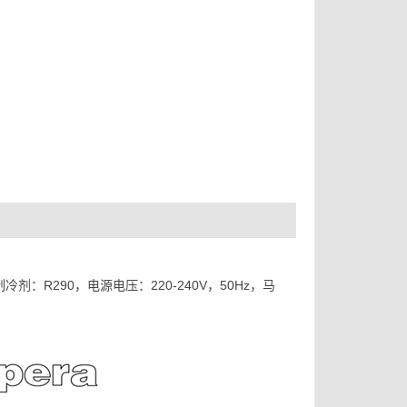
：R290，电源电压：220-240V，50Hz，马