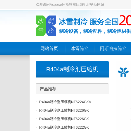
欢迎访问Aspera/阿斯帕拉压缩机经销商网站！
网站首页
冰雪简介
阿斯帕拉简介
R404a制冷剂压缩机
产品推荐
R404a制冷剂压缩机NT6224GKV
R404a制冷剂压缩机NT6226GK
R404a制冷剂压缩机NT6226GK
R404a制冷剂压缩机NT6222GK