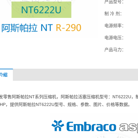
产品型号：
制 冷 剂：
电源频率：
电源电压：
产品马力：
介绍
发零售阿斯帕拉NT系列压缩机，阿斯帕拉活塞压缩机型号：NT6222U，制冷剂
- HP，提供阿斯帕拉NT6222U型号、规格、参数、图片、价格等数据。