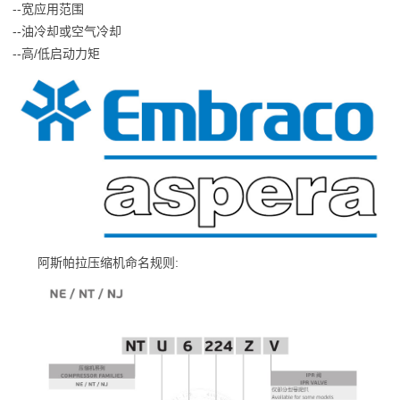
--宽应用范围
--油冷却或空气冷却
--高/低启动力矩
阿斯帕拉压缩机命名规则: