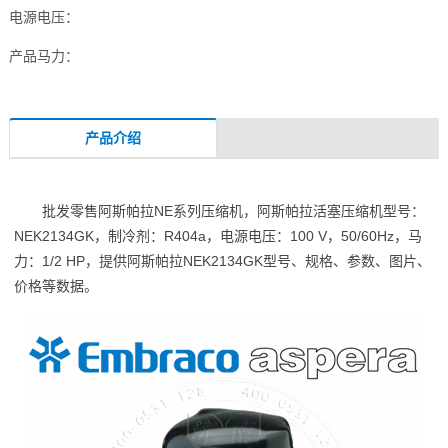
电源电压：
产品马力：
产品介绍
批发零售阿斯帕拉NE系列压缩机，阿斯帕拉活塞压缩机型号：
NEK2134GK，制冷剂：R404a，电源电压：100 V，50/60Hz，马
力：1/2 HP，提供阿斯帕拉NEK2134GK型号、规格、参数、图片、
价格等数据。