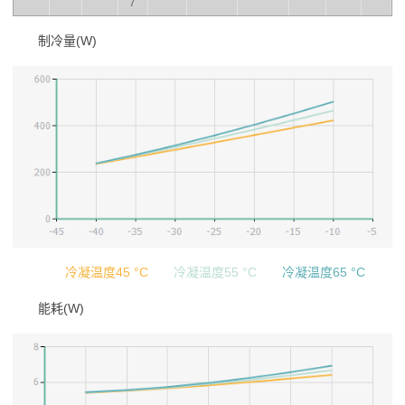
7
制冷量(W)
冷凝温度45 °C
冷凝温度55 °C
冷凝温度65 °C
能耗(W)