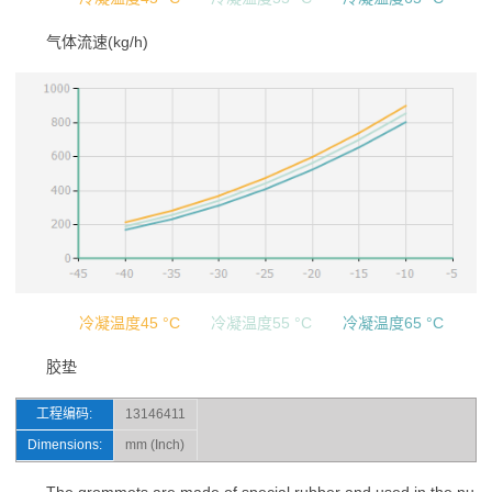
气体流速(kg/h)
冷凝温度45 °C
冷凝温度55 °C
冷凝温度65 °C
胶垫
工程编码:
13146411
Dimensions:
mm (Inch)