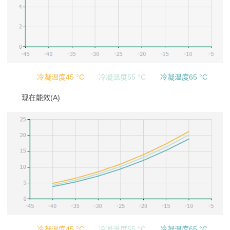
冷凝温度45 °C
冷凝温度55 °C
冷凝温度65 °C
现在能效(A)
冷凝温度45 °C
冷凝温度55 °C
冷凝温度65 °C