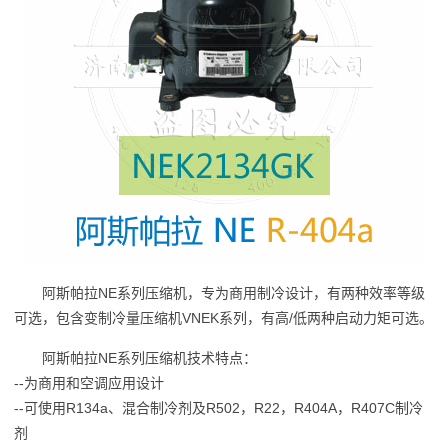
阿斯帕拉NE系列压缩机，专为商用制冷设计，有两种效率等级
可选，包含变制冷量压缩机VNEK系列，有高/低两种启动力矩可选。
阿斯帕拉NE系列压缩机技术特点：
--为商用和空调应用设计
--可使用R134a、混合制冷剂及R502，R22，R404A，R407C制冷
剂