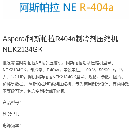
Aspera/阿斯帕拉R404a制冷剂压缩机
NEK2134GK
批发零售阿斯帕拉NE系列压缩机，阿斯帕拉活塞压缩机型号：
NEK2134GK，制冷剂：R404a，电源电压：100 V，50/60Hz，马
力：1/2 HP，提供阿斯帕拉NEK2134GK型号、规格、参数、图片、
价格等数据。 阿斯帕拉NE系列压缩机，专为商用制冷设计，有两种效
率等级可选，包含变制冷量压缩机
产品型号：
制 冷 剂：
电源频率：