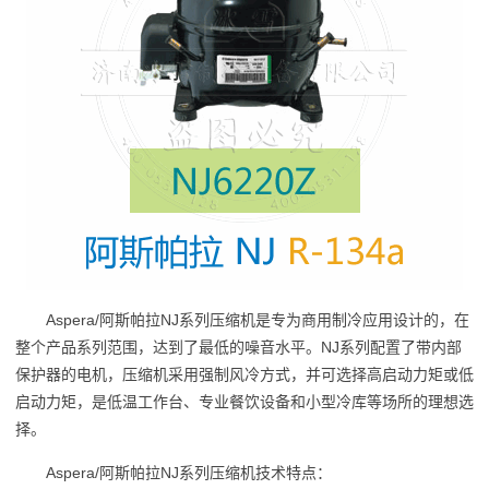
Aspera/阿斯帕拉NJ系列压缩机是专为商用制冷应用设计的，在
整个产品系列范围，达到了最低的噪音水平。NJ系列配置了带内部
保护器的电机，压缩机采用强制风冷方式，并可选择高启动力矩或低
启动力矩，是低温工作台、专业餐饮设备和小型冷库等场所的理想选
择。
Aspera/阿斯帕拉NJ系列压缩机技术特点：