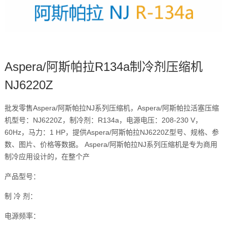
Aspera/阿斯帕拉R134a制冷剂压缩机
NJ6220Z
批发零售Aspera/阿斯帕拉NJ系列压缩机，Aspera/阿斯帕拉活塞压缩
机型号：NJ6220Z，制冷剂：R134a，电源电压：208-230 V，
60Hz，马力：1 HP，提供Aspera/阿斯帕拉NJ6220Z型号、规格、参
数、图片、价格等数据。 Aspera/阿斯帕拉NJ系列压缩机是专为商用
制冷应用设计的，在整个产
产品型号：
制 冷 剂：
电源频率：