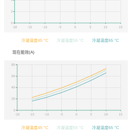
冷凝温度45 °C
冷凝温度55 °C
冷凝温度65 °C
现在能效(A)
冷凝温度45 °C
冷凝温度55 °C
冷凝温度65 °C