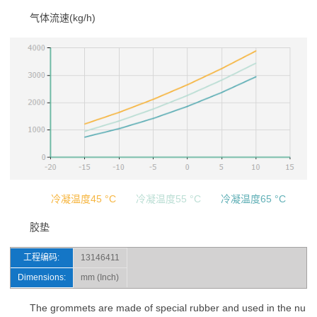
气体流速(kg/h)
冷凝温度45 °C
冷凝温度55 °C
冷凝温度65 °C
胶垫
工程编码:
13146411
Dimensions:
mm (Inch)
The grommets are made of special rubber and used in the nu