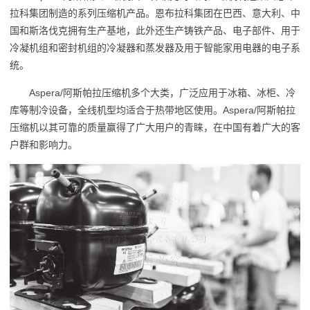
拉科集团制造的系列压缩机产品。恩布拉科集团在巴西、意大利、中
国和斯洛伐克拥有生产基地，此外还生产铸铁产品、电子部件、用于
冷凝机组和密封机组的冷凝器和蒸发器及用于智能家用电器的电子系
统。
Aspera/阿斯帕拉压缩机多个大类，广泛应用于冰箱、冰柜、冷
库等制冷设备，全线机型均适合于热带地区使用。Aspera/阿斯帕拉
压缩机以其可靠的质量赢得了广大用户的青睐，在中国有着广大的客
户群和影响力。