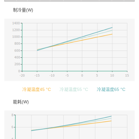
制冷量(W)
冷凝温度45 °C
冷凝温度55 °C
冷凝温度65 °C
能耗(W)