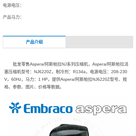
电源电压：
产品马力：
产品介绍
批发零售Aspera/阿斯帕拉NJ系列压缩机，Aspera/阿斯帕拉活
塞压缩机型号：NJ6220Z，制冷剂：R134a，电源电压：208-230
V，60Hz，马力：1 HP，提供Aspera/阿斯帕拉NJ6220Z型号、规
格、参数、图片、价格等数据。