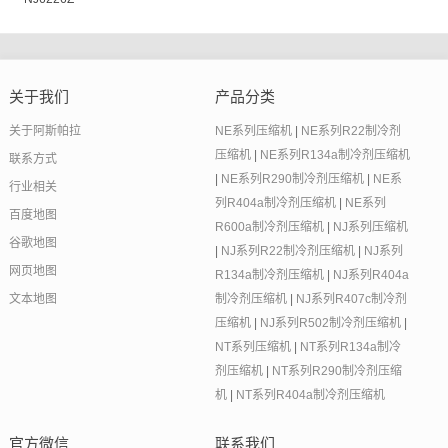
关于我们
产品分类
关于阿斯帕拉
NE系列压缩机
|
NE系列R22制冷剂
压缩机
|
NE系列R134a制冷剂压缩机
联系方式
|
NE系列R290制冷剂压缩机
|
NE系
行业相关
列R404a制冷剂压缩机
|
NE系列
百度地图
R600a制冷剂压缩机
|
NJ系列压缩机
谷歌地图
|
NJ系列R22制冷剂压缩机
|
NJ系列
网页地图
R134a制冷剂压缩机
|
NJ系列R404a
文本地图
制冷剂压缩机
|
NJ系列R407c制冷剂
压缩机
|
NJ系列R502制冷剂压缩机
|
NT系列压缩机
|
NT系列R134a制冷
剂压缩机
|
NT系列R290制冷剂压缩
机
|
NT系列R404a制冷剂压缩机
官方微信
联系我们