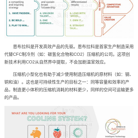
恩布拉科是开发高效产品的先驱。恩布拉科是首家生产制造采用
代替CFC制冷剂（如：碳氢化合物和CO2）压缩机的公司。这项创
新技术利用CO2从自然界中提取，不会加剧温室效应。
压缩机小型化也有助于减少使用制造压缩机的原材料（如：钢、
铜和油）。这也是可持续性生产的目标之一：同等容量和效率的产
品，制造更小体积的压缩机消耗的材料更少，同样的空间可运输更多
的产品。