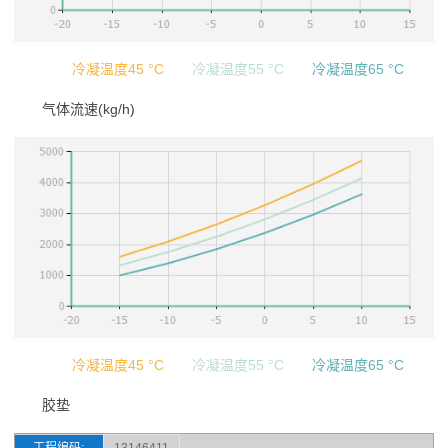
冷凝温度45 °C
冷凝温度55 °C
冷凝温度65 °C
气体流速(kg/h)
冷凝温度45 °C
冷凝温度55 °C
冷凝温度65 °C
胶垫