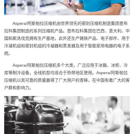
Aspera/阿斯帕拉压缩机由世界领先的密封压缩机制造集团恩布
拉科集团制造的系列压缩机产品。恩布拉科集团在巴西、意大利、中
国和斯洛伐克拥有生产基地，此外还生产铸铁产品、电子部件、用于
冷凝机组和密封机组的冷凝器和蒸发器及用于智能家用电器的电子系
统。
Aspera/阿斯帕拉压缩机多个大类，广泛应用于冰箱、冰柜、冷
库等制冷设备，全线机型均适合于热带地区使用。Aspera/阿斯帕拉
压缩机以其可靠的质量赢得了广大用户的青睐，在中国有着广大的客
户群和影响力。