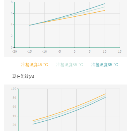
冷凝温度45 °C
冷凝温度55 °C
冷凝温度65 °C
现在能效(A)