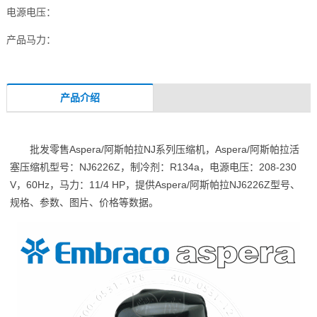
电源电压：
产品马力：
产品介绍
批发零售Aspera/阿斯帕拉NJ系列压缩机，Aspera/阿斯帕拉活
塞压缩机型号：NJ6226Z，制冷剂：R134a，电源电压：208-230
V，60Hz，马力：11/4 HP，提供Aspera/阿斯帕拉NJ6226Z型号、
规格、参数、图片、价格等数据。