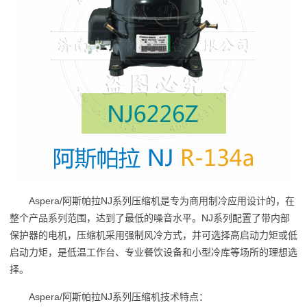
Aspera/阿斯帕拉NJ系列压缩机是专为商用制冷应用设计的，在
整个产品系列范围，达到了最低的噪音水平。NJ系列配置了带内部
保护器的电机，压缩机采用强制风冷方式，并可选择高启动力矩或低
启动力矩，是低温工作台、专业餐饮设备和小型冷库等场所的理想选
择。
Aspera/阿斯帕拉NJ系列压缩机技术特点：