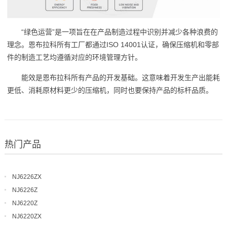
“绿色运营”是一项旨在在产品制造过程中识别并减少各种浪费的
理念。恩布拉科所有工厂都通过ISO 14001认证，确保压缩机和零部
件的制造工艺均遵循对应的环境管理方针。
能效是恩布拉科所有产品的开发基础。这意味着开发生产出能耗
更低、消耗原材料更少的压缩机，同时也要保持产品的标杆品质。
热门产品
NJ6226ZX
NJ6226Z
NJ6220Z
NJ6220ZX