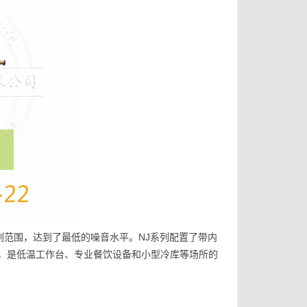
系列范围，达到了最低的噪音水平。NJ系列配置了带内
，是低温工作台、专业餐饮设备和小型冷库等场所的