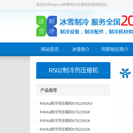
欢迎访问Aspera/阿斯帕拉压缩机经销商网站！
网站首页
冰雪简介
阿斯帕拉简介
R502制冷剂压缩机
产品推荐
R404a制冷剂压缩机NT6224GKV
R404a制冷剂压缩机NT6226GK
R404a制冷剂压缩机NT6226GK
R404a制冷剂压缩机NT6222GK