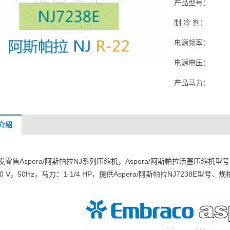
产品型号：
制 冷 剂：
电源频率：
电源电压：
产品马力：
介绍
发零售Aspera/阿斯帕拉NJ系列压缩机，Aspera/阿斯帕拉活塞压缩机型号：
 200 V，50Hz，马力：1-1/4 HP，提供Aspera/阿斯帕拉NJ7238