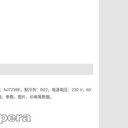
NJ7238E，制冷剂：R22，电源电压：230 V，60
E型号、规格、参数、图片、价格等数据。