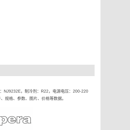
NJ9232E，制冷剂：R22，电源电压：200-220
9232E型号、规格、参数、图片、价格等数据。