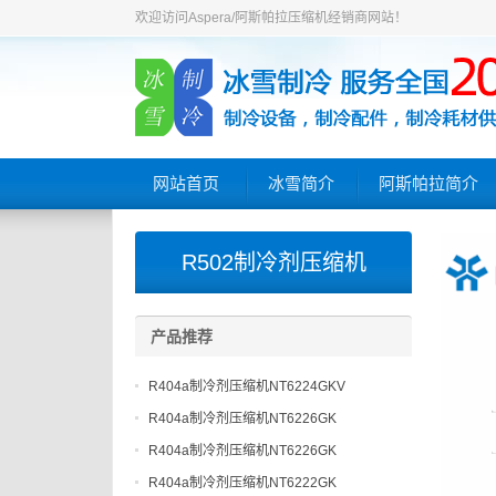
欢迎访问Aspera/阿斯帕拉压缩机经销商网站！
网站首页
冰雪简介
阿斯帕拉简介
R502制冷剂压缩机
产品推荐
R404a制冷剂压缩机NT6224GKV
R404a制冷剂压缩机NT6226GK
R404a制冷剂压缩机NT6226GK
R404a制冷剂压缩机NT6222GK