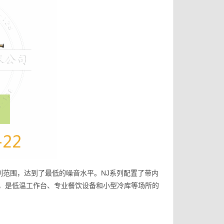
系列范围，达到了最低的噪音水平。NJ系列配置了带内
，是低温工作台、专业餐饮设备和小型冷库等场所的