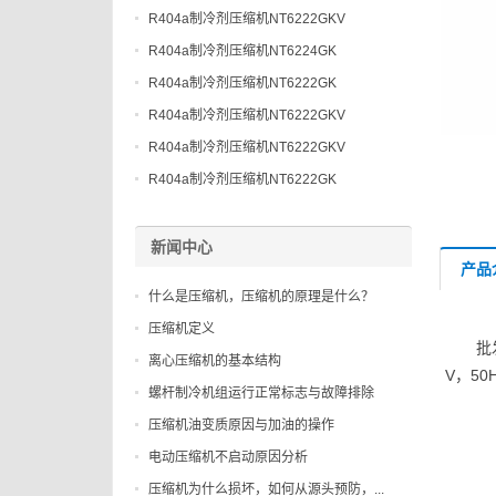
R404a制冷剂压缩机NT6222GKV
R404a制冷剂压缩机NT6224GK
R404a制冷剂压缩机NT6222GK
R404a制冷剂压缩机NT6222GKV
R404a制冷剂压缩机NT6222GKV
R404a制冷剂压缩机NT6222GK
新闻中心
产品
什么是压缩机，压缩机的原理是什么？
压缩机定义
批
离心压缩机的基本结构
V，50
螺杆制冷机组运行正常标志与故障排除
压缩机油变质原因与加油的操作
电动压缩机不启动原因分析
压缩机为什么损坏，如何从源头预防，...