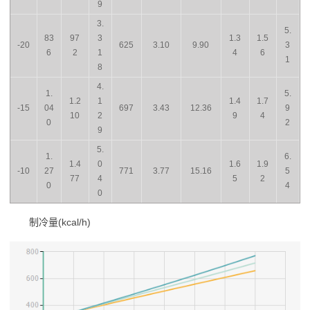
9
3.
5.
83
97
3
1.3
1.5
-20
625
3.10
9.90
3
6
2
1
4
6
1
8
4.
1.
5.
1.2
1
1.4
1.7
-15
04
697
3.43
12.36
9
10
2
9
4
0
2
9
5.
1.
6.
1.4
0
1.6
1.9
-10
27
771
3.77
15.16
5
77
4
5
2
0
4
0
制冷量(kcal/h)