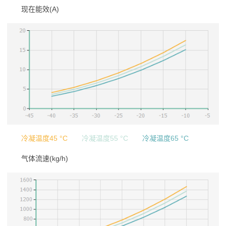
现在能效(A)
冷凝温度45 °C
冷凝温度55 °C
冷凝温度65 °C
气体流速(kg/h)