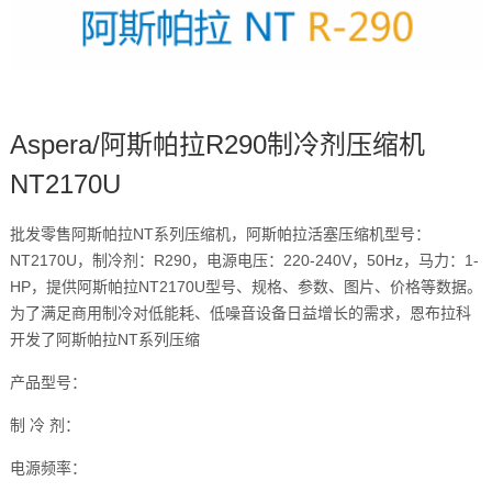
Aspera/阿斯帕拉R290制冷剂压缩机
NT2170U
批发零售阿斯帕拉NT系列压缩机，阿斯帕拉活塞压缩机型号：
NT2170U，制冷剂：R290，电源电压：220-240V，50Hz，马力：1-
HP，提供阿斯帕拉NT2170U型号、规格、参数、图片、价格等数据。
为了满足商用制冷对低能耗、低噪音设备日益增长的需求，恩布拉科
开发了阿斯帕拉NT系列压缩
产品型号：
制 冷 剂：
电源频率：