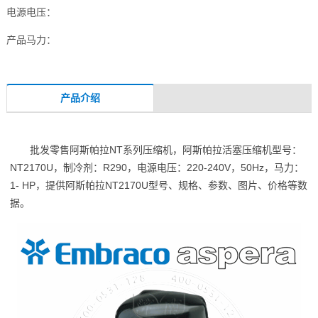
电源电压：
产品马力：
产品介绍
批发零售阿斯帕拉NT系列压缩机，阿斯帕拉活塞压缩机型号：
NT2170U，制冷剂：R290，电源电压：220-240V，50Hz，马力：
1- HP，提供阿斯帕拉NT2170U型号、规格、参数、图片、价格等数
据。