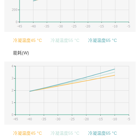
冷凝温度45 °C
冷凝温度55 °C
冷凝温度65 °C
能耗(W)
冷凝温度45 °C
冷凝温度55 °C
冷凝温度65 °C